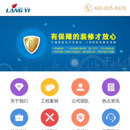
400-805-8628
关于我们
工程案例
公司团队
热点资讯