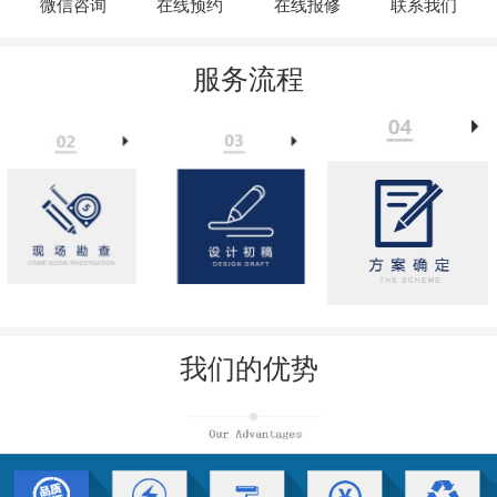
微信咨询
在线预约
在线报修
联系我们
服务流程
我们的优势