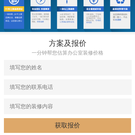
方案及报价
一分钟帮您估算办公室装修价格
获取报价