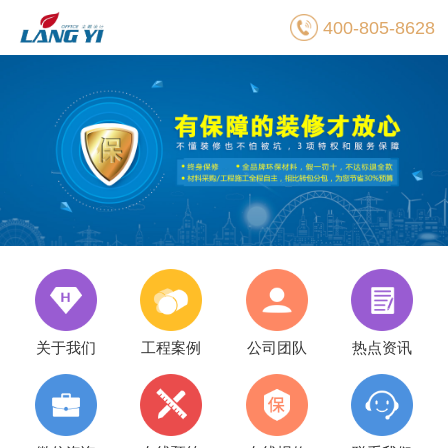
400-805-8628
关于我们
工程案例
公司团队
热点资讯