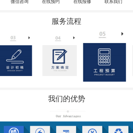
微信咨询
在线预约
在线报修
联系我们
服务流程
我们的优势