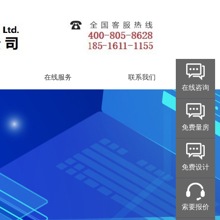
在线服务
联系我们
在线咨询
免费量房
免费设计
索要报价