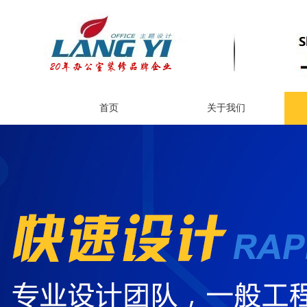
首页
关于我们