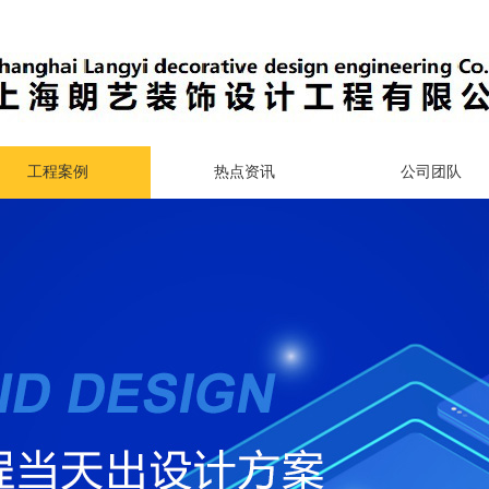
工程案例
热点资讯
公司团队