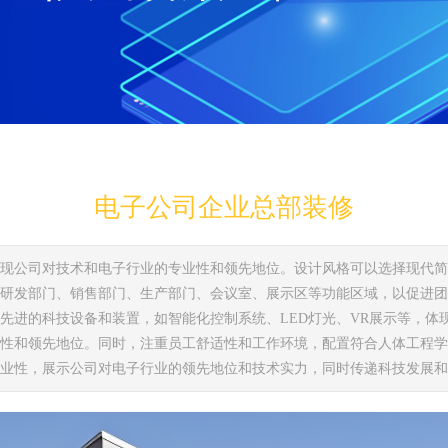
电子公司企业总部装修
现公司对技术和电子行业的专业性和领先地位。设计风格可以选择现代简
研发部门、销售部门、生产部门、会议室、展示区等功能区域，以促进团
先进的科技设备和装置，如智能化控制系统、LED灯光、VR展示等，体
性和领先地位。同时，注重员工舒适性和工作环境，配置符合人体工程学
业性，展示公司对电子行业的领先地位和技术实力，同时传递科技发展和