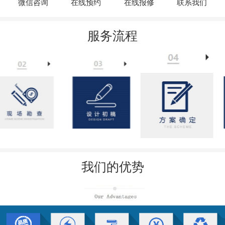
微信咨询
在线预约
在线报修
联系我们
服务流程
我们的优势