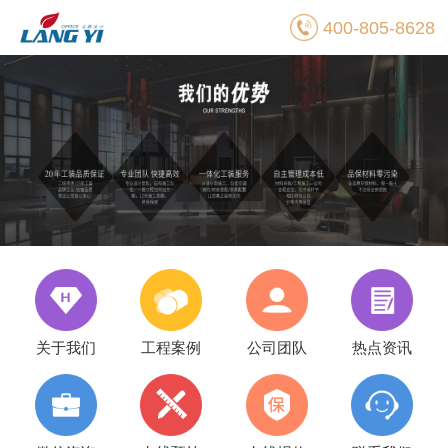
400-805-8628
关于我们
工程案例
公司团队
热点资讯