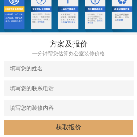
方案及报价
一分钟帮您估算办公室装修价格
获取报价