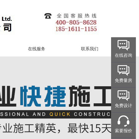
在线服务
联系我们
在线咨询
免费量房
免费设计
索要报价