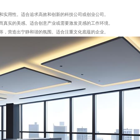
感和实用性。适合追求高效和创新的科技公司或创业公司。
犷而真实的美感。适合创意产业或需要激发灵感的工作环境。
画等，营造出宁静和谐的氛围。适合注重文化底蕴的企业。