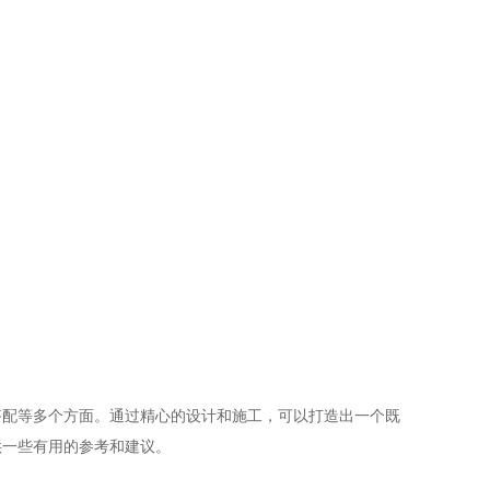
搭配等多个方面。通过精心的设计和施工，可以打造出一个既
供一些有用的参考和建议。