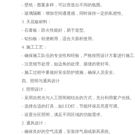
- 壁纸：图案多样，可以营造出不同的氛围。
- 玻璃隔断：增加空间通透感，同时保持一定的私密性。
3. 天花板材料：
- 石膏板：防火性能好，易于造型。
- 铝扣板：轻便耐用，适合大面积使用。
4. 施工工艺：
- 确保施工队伍的专业性和经验，严格按照设计方案进行施工
- 注意细节处理，如边角的处理、接缝的密封等。
- 施工过程中要做好安全防护措施，确保人员安全。
四、照明与通风设计
1. 照明设计：
- 采用自然光与人工照明相结合的方式，充分利用窗户光线。
- 选择合适的灯具，如LED灯，节能环保且亮度可调。
- 设置分区照明，满足不同区域的功能需求。
2. 通风设计：
- 确保良好的空气流通，安装排气扇或新风系统。