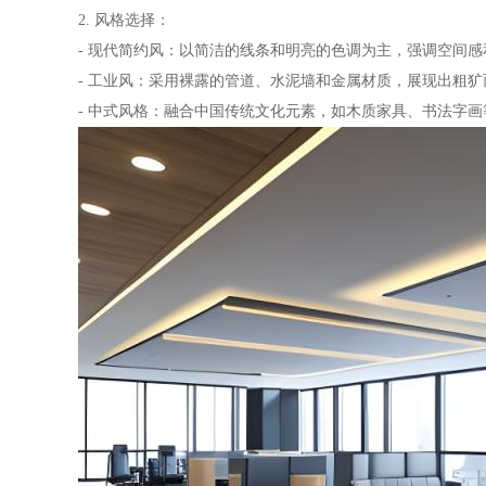
2. 风格选择：
- 现代简约风：以简洁的线条和明亮的色调为主，强调空间
- 工业风：采用裸露的管道、水泥墙和金属材质，展现出粗
- 中式风格：融合中国传统文化元素，如木质家具、书法字