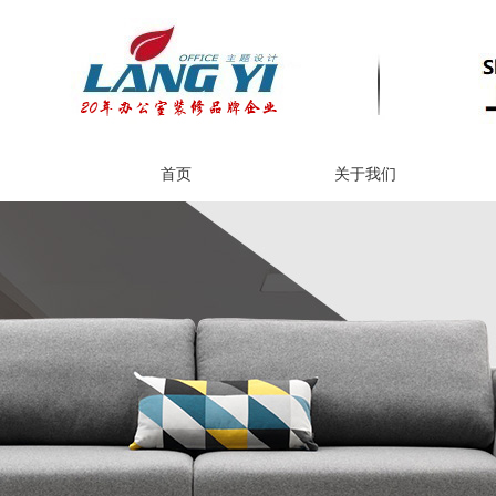
首页
关于我们