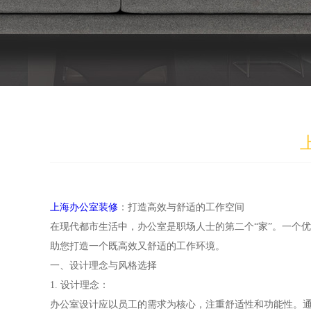
上海办公室装修
：打造高效与舒适的工作空间
在现代都市生活中，办公室是职场人士的第二个“家”。一个
助您打造一个既高效又舒适的工作环境。
一、设计理念与风格选择
1. 设计理念：
办公室设计应以员工的需求为核心，注重舒适性和功能性。