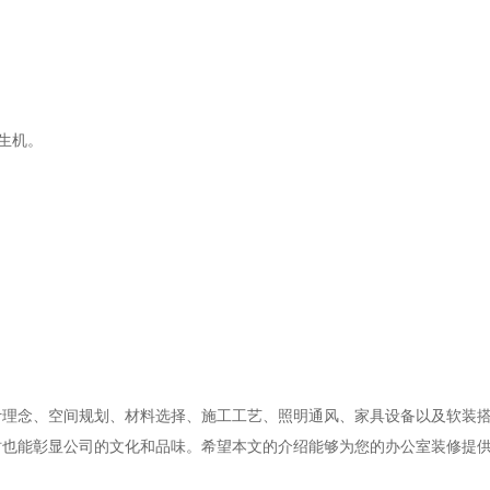
生机。
计理念、空间规划、材料选择、施工工艺、照明通风、家具设备以及软装
时也能彰显公司的文化和品味。希望本文的介绍能够为您的办公室装修提