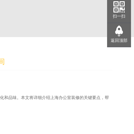
扫一扫
返回顶部
间
文化和品味。本文将详细介绍上海办公室装修的关键要点，帮