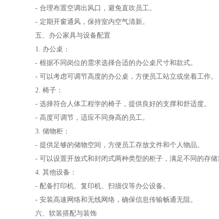
- 合理布置空调出风口，避免直吹员工。
- 定期开窗通风，保持室内空气清新。
五、办公家具与设备配置
1. 办公桌：
- 根据不同岗位的需求选择合适的办公桌尺寸和款式。
- 可以考虑可调节高度的办公桌，方便员工站立或坐着工作。
2. 椅子：
- 选择符合人体工程学的椅子，提供良好的支撑和舒适度。
- 高度可调节，适应不同身高的员工。
3. 储物柜：
- 提供足够的储物空间，方便员工存放文件和个人物品。
- 可以设置开放式和封闭式两种类型的柜子，满足不同的存储
4. 其他设备：
- 配备打印机、复印机、扫描仪等办公设备。
- 安装高速网络和无线网络，确保信息传输畅通无阻。
六、软装搭配与装饰