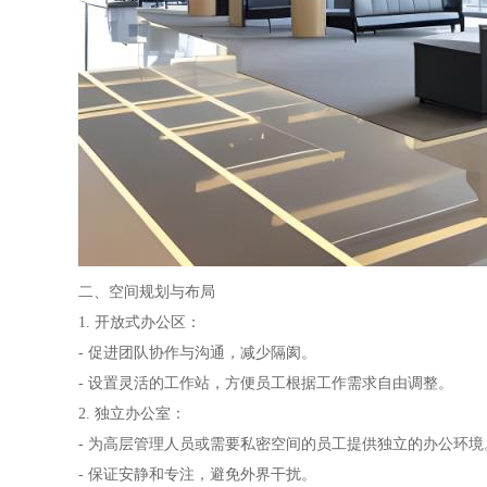
二、空间规划与布局
1. 开放式办公区：
- 促进团队协作与沟通，减少隔阂。
- 设置灵活的工作站，方便员工根据工作需求自由调整。
2. 独立办公室：
- 为高层管理人员或需要私密空间的员工提供独立的办公环境
- 保证安静和专注，避免外界干扰。