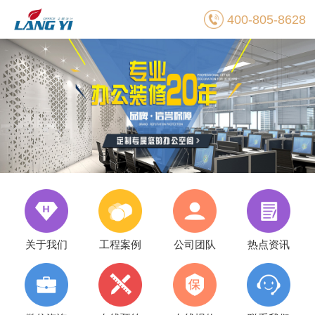
400-805-8628
关于我们
工程案例
公司团队
热点资讯