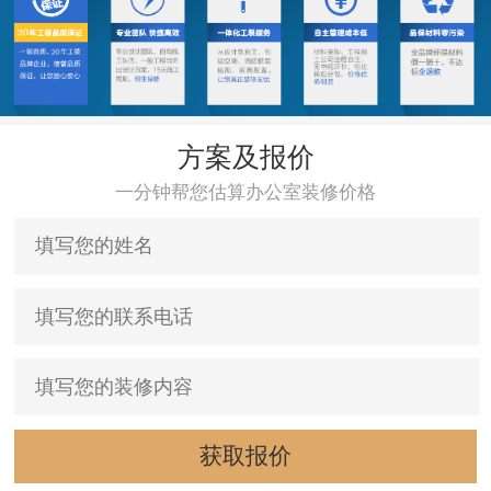
方案及报价
一分钟帮您估算办公室装修价格
获取报价