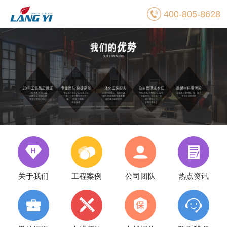
400-805-8628
关于我们
工程案例
公司团队
热点资讯