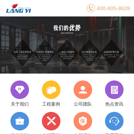
400-805-8628
关于我们
工程案例
公司团队
热点资讯