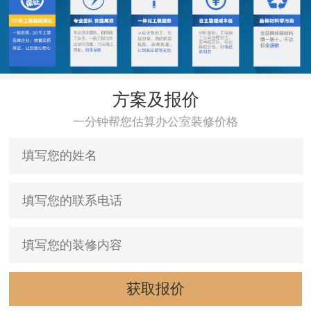
方案及报价
一分钟帮您估算办公室装修价格
获取报价