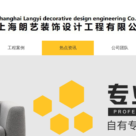
工程案例
热点资讯
公司团队