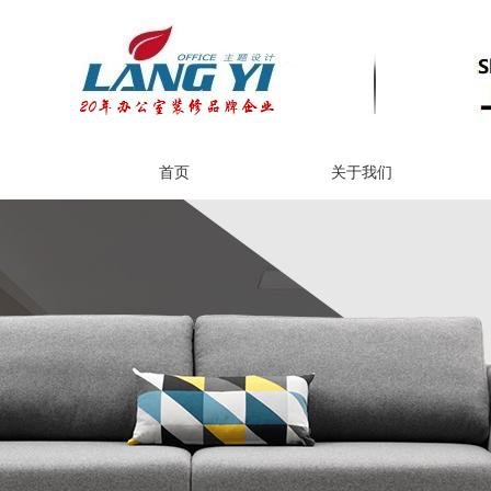
首页
关于我们