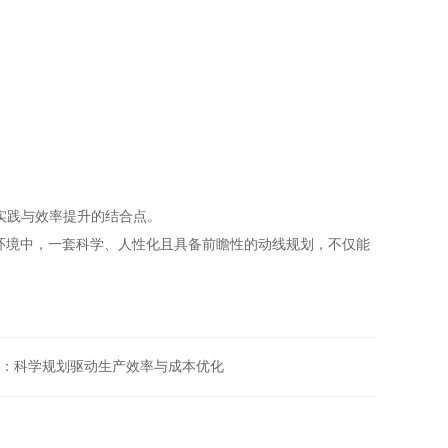
实践与效率提升的结合点。
环境中，一套科学、人性化且具备前瞻性的动线规划，不仅能
：科学规划驱动生产效率与成本优化