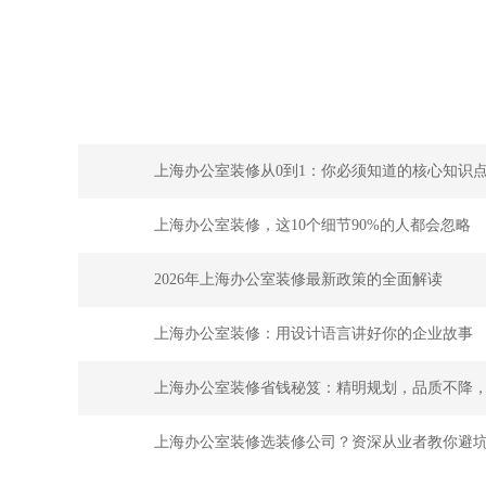
上海办公室装修从0到1：你必须知道的核心知识
上海办公室装修，这10个细节90%的人都会忽略
2026年上海办公室装修最新政策的全面解读
上海办公室装修：用设计语言讲好你的企业故事
上海办公室装修省钱秘笈：精明规划，品质不降
上海办公室装修选装修公司？资深从业者教你避