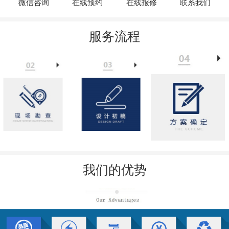
微信咨询
在线预约
在线报修
联系我们
服务流程
我们的优势