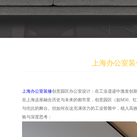
上海办公室装
上海办公室装修
创意园区办公室设计：在工业遗迹中激发创
在上海这座融合历史与未来的都市里，创意园区（如M50、
与伦比的舞台。但如何在这充满张力的工业骨骼中，植入高
验与深度思考：