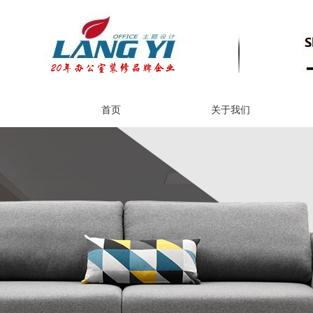
首页
关于我们