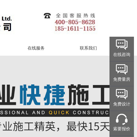
在线服务
联系我们
在线咨询
免费量房
免费设计
索要报价