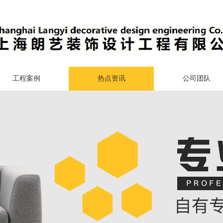
工程案例
热点资讯
公司团队