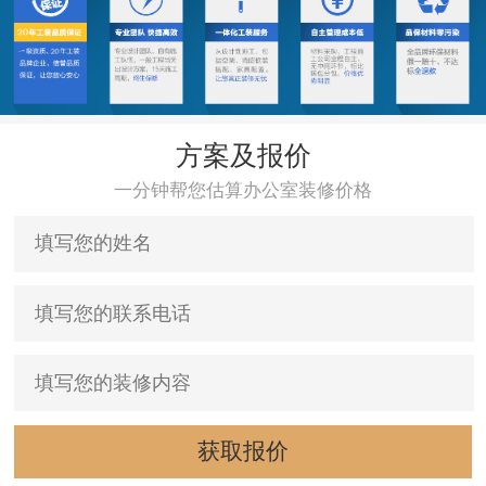
方案及报价
一分钟帮您估算办公室装修价格
获取报价