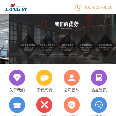
400-805-8628
关于我们
工程案例
公司团队
热点资讯