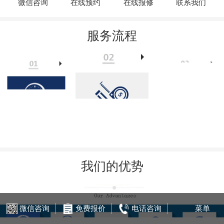
微信咨询
在线预约
在线报修
联系我们
服务流程
我们的优势
微信咨询
免费报价
电话咨询
菜单