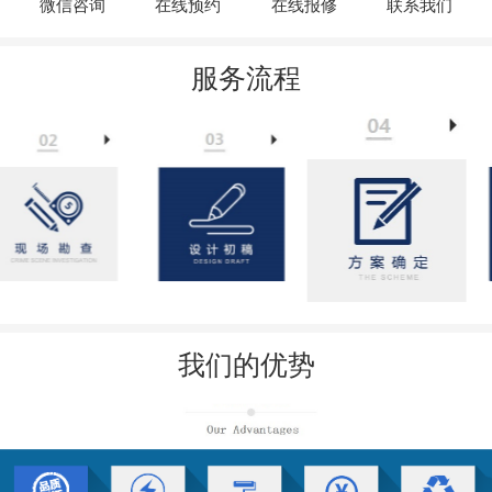
微信咨询
在线预约
在线报修
联系我们
服务流程
我们的优势